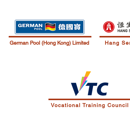
German Pool (Hong Kong) Limited
Hang Se
Vocational Training Council