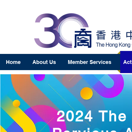
Home
About Us
Member Services
Act
2024 The