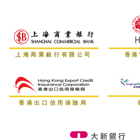
​上海商業銀行有限公司
香港
​香港出口信用保險局