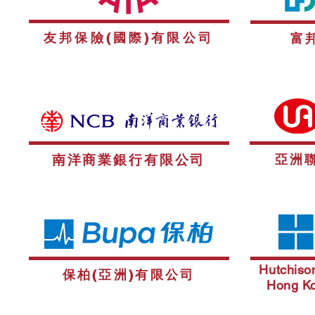
友邦保險(國際)有限公司
富
南洋商業銀行有限公司
亞洲
Hutchiso
保柏(亞洲)有限公司
Hong Ko