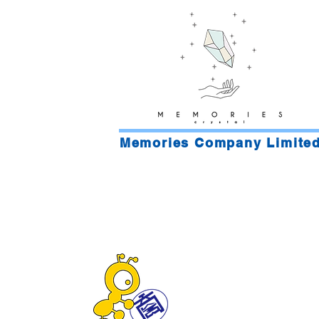
​Memories Company Limite