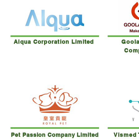
Aiqua Corporation Limited
Gool
Comp
Pet Passion Company Limited
Vismed 