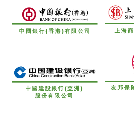
上海
中國銀行(香港)有限公司
友邦保
中國建設銀行(亞洲)
股份有限公司