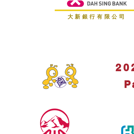
大新銀行有限公司
20
P