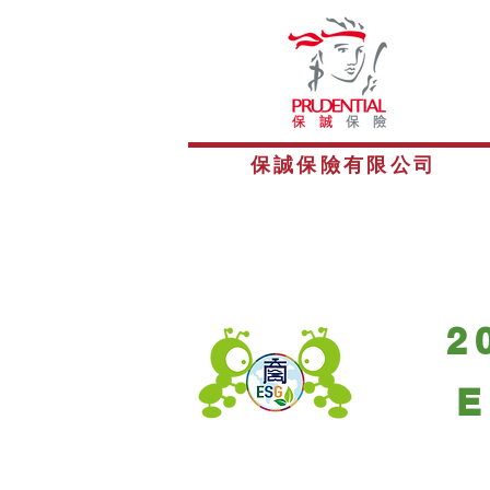
保誠保險有限公司
2
E