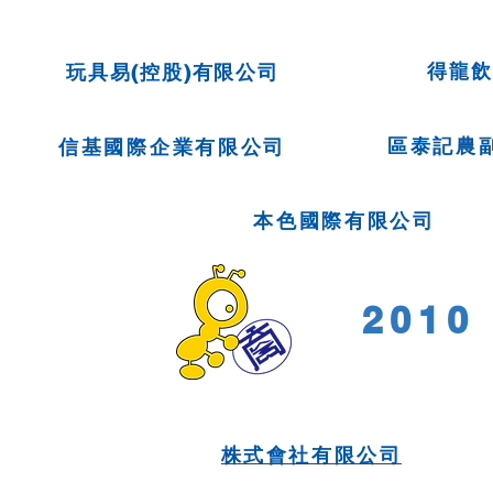
得龍
玩具易(控股)有限公司
區泰記農
信基國際企業有限公司
本色國際有限公司
201
株式會社有限公司