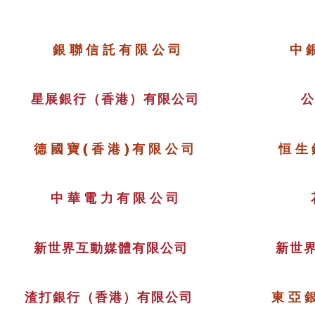
銀聯信託有限公司
中
星展銀行（香港）有限公司
德國寶(香港)有限公司
恒生
中華電力有限公司
新世界互動媒體有限公司
新世
渣打銀行（香港）有限公司
東亞