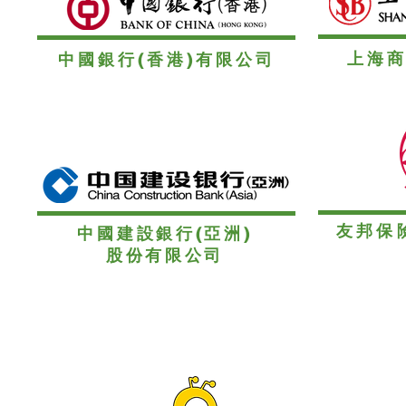
上海
中國銀行(香港)有限公司
友邦保
中國建設銀行(亞洲)
股份有限公司