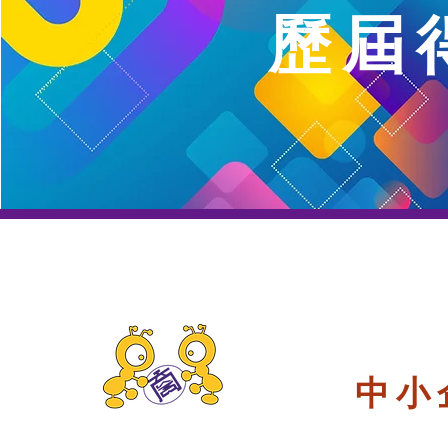
歷屆
中小