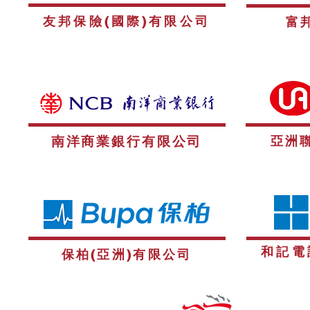
友邦保險(國際)有限公司
富
南洋商業銀行有限公司
亞洲
和記電
保柏(亞洲)有限公司