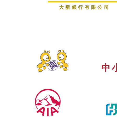
大新銀行有限公司
中