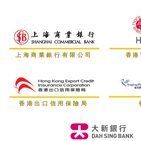
​上海商業銀行有限公司
香港
​香港出口信用保險局