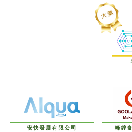
安快發展有限公司
峰鍠