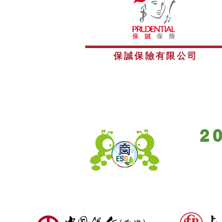
保誠保險有限公司
2