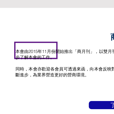
本會由2015年11月份開始推出「商月刊」，以
步了解本會的工作。
同時，本會亦歡迎各會員可透過來函，向本會反映
斷進步，為業界營造更好的營商環境。