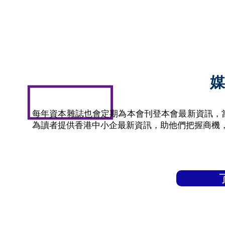
每年資本雜誌也會定期為本會刊登本會最新資訊，
為讀者提供香港中小企最新資訊，助他們把握商機