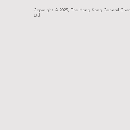
Copyright © 2025, The Hong Kong General Cha
Ltd.