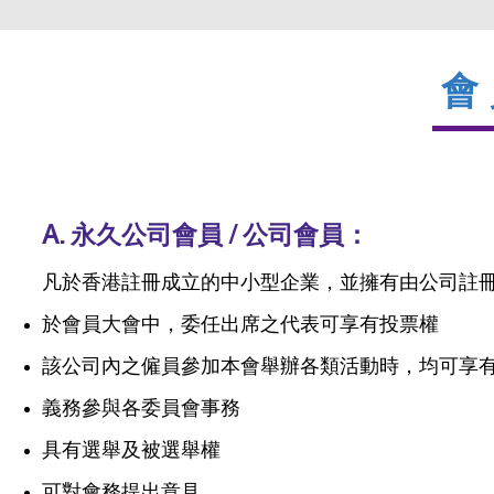
會
A. 永久公司會員 / 公司
會員：
凡於香港註冊成立的中小型企業，並擁有由公司註
於會
員大會中，委任出席之代表可享有投票權
該公司內之僱員參加本會舉辦各類活動時，均可享
義務參與各委員會事務
具有選舉及被選舉權
可對會務提出意見