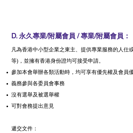
D. 永久專業/附屬會員 / 專業/附屬會員：
凡
為香港中小型企業之東主、提供專業服務的人仕或
等)，並擁有香港身份證均可接受申請。
參加本會舉辦各類活動時，均可享有優先權及會員
義務參與各委員會事務
沒有選舉及被選舉權
可對會務提出意見
遞交文件：