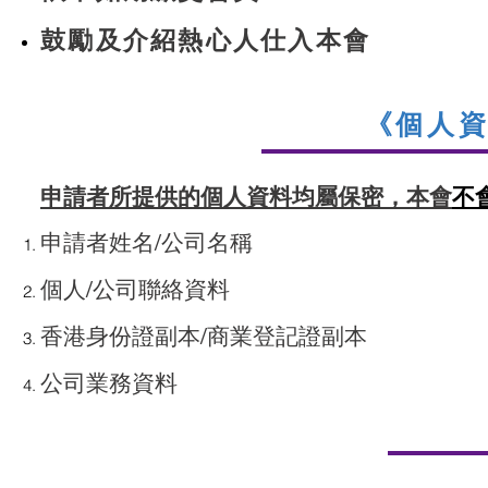
鼓勵及介紹熱心人仕入本
會
《個人資
申請者所提供的個人資料均屬保密，本會
不
申請者姓名/公司名稱
個人/公司聯絡資料
香港身份證副本/商業登記證副本
公司業務資料