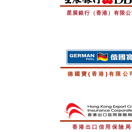
星展銀行（香港）有限公
德國寶(香港)有限公
​香港出口信用保險局