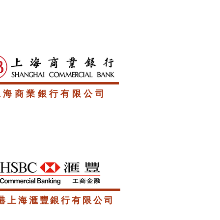
上海商業銀行有限公司
港上海滙豐銀行有限公司