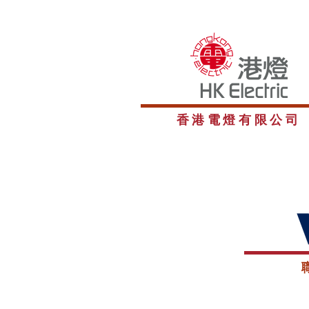
香港電燈有限公司