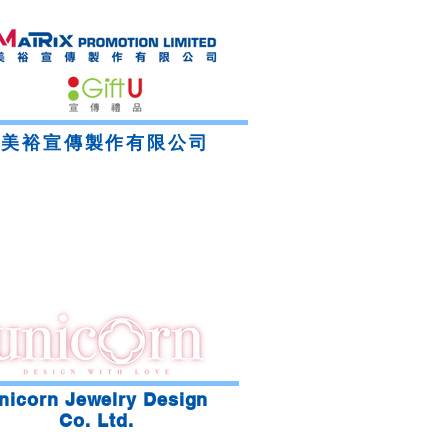
美裕宣傳製作有限公司
nicorn Jewelry Design
Co. Ltd.