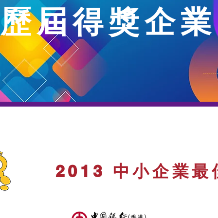
歷屆得獎企業
2013 中小企業