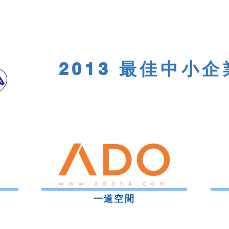
2013 最佳中小
一道空間