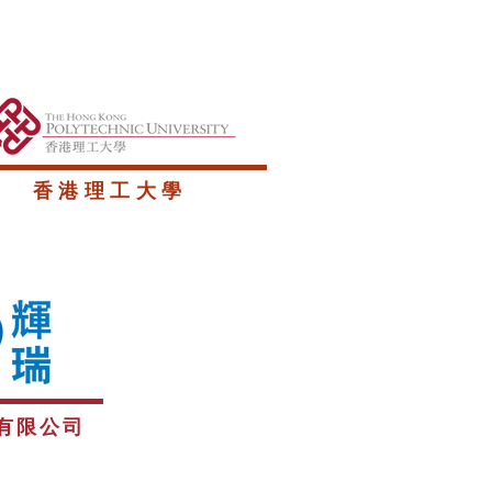
香港理工大學
有限公司