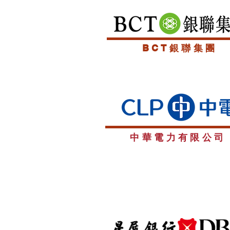
BCT銀聯集團
中華電力有限公司