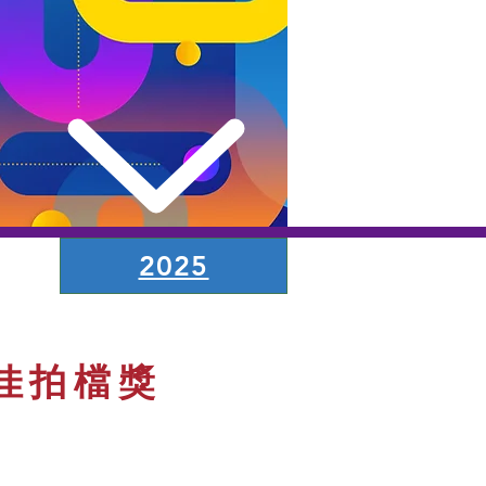
2025
最佳拍檔獎