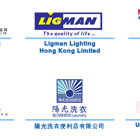
Ligman Lighting
司
Hong Kong Limited
U
​陽光洗衣便利店有限公司