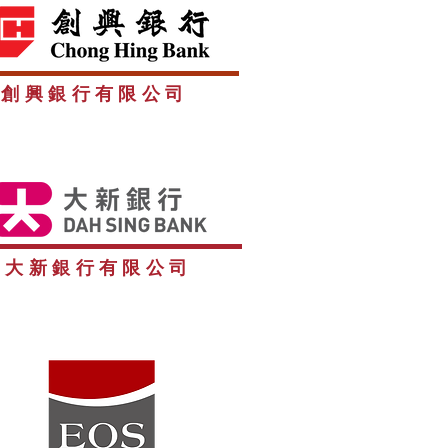
創興銀行有限公司
大新銀行有限公司