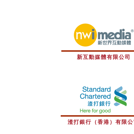
新互動媒體有限公司
渣打銀行（香港）有限公