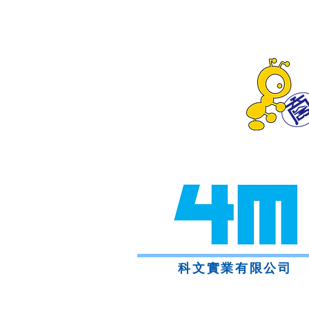
科文實業有限公司