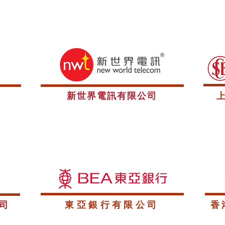
新世界電訊有限公司
司
東亞銀行有限公司
香