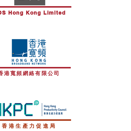
OS Hong Kong Limited
香港寬頻網絡有限公司
香港生產力促進局