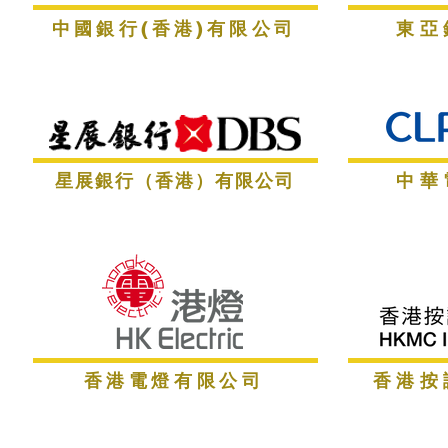
中國銀行(香港)有限公司
東亞
星展銀行（香港）有限公司
中華
香港電燈有限公司
香港按