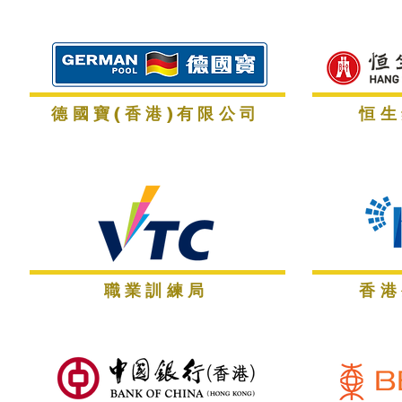
德國寶(香港)有限公司
恒生
職業訓練局
香港