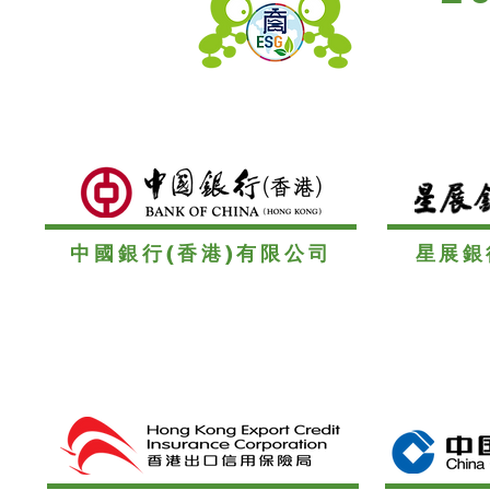
中國銀行(香港)有限公司
星展銀