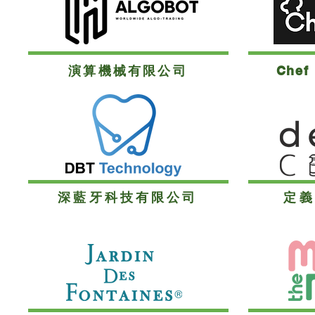
演算機械有限公司
Chef 
深藍牙科技有限公司
定