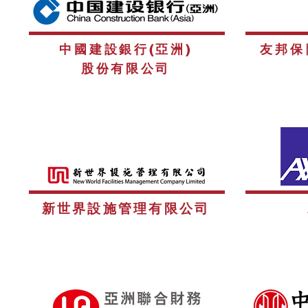
中國建設銀行(亞洲)
友邦保
股份有限公司
新世界設施管理有限公司