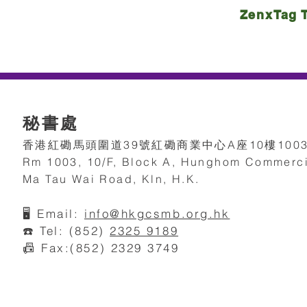
ZenxTag 
秘書處
香港紅磡馬頭圍道39號紅磡商業中心A座10樓100
Rm 1003, 10/F, Block A, Hunghom Commerci
Ma Tau Wai Road, Kln, H.K.
🖥️
Email:
info@hkgcsmb.org.h
k
☎️ Tel: (852)
2325 9189
📠 Fax:(852) 2329 3749