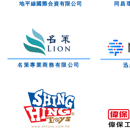
地平線國際合資有限公司
同昌
名策專業商務有限公司
迅