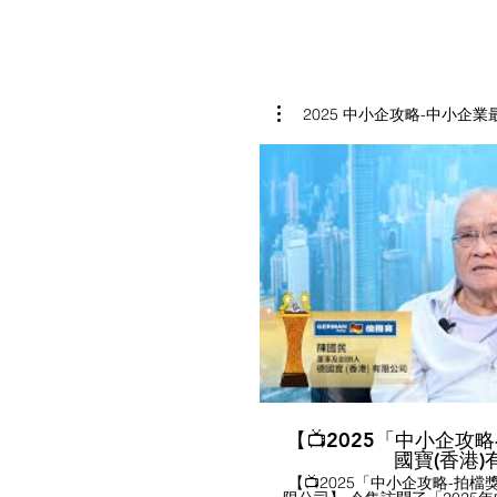
2025 中小企攻略-中小企
【📺2025「中小企攻略
國寶(香港
【📺2025「中小企攻略-拍檔獎